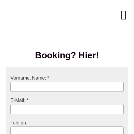
Booking? Hier!
Vorname, Name: *
E-Mail: *
Telefon: