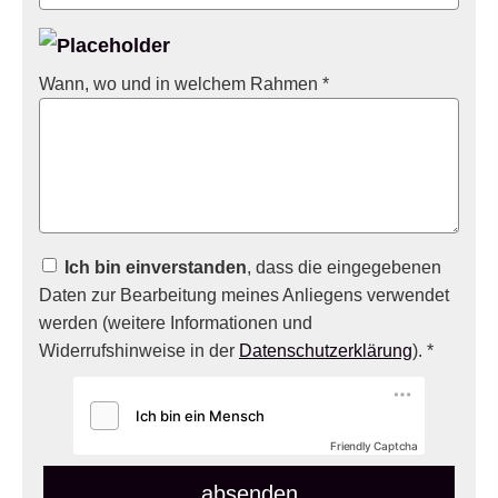
Wann, wo und in welchem Rahmen *
Ich bin einverstanden
, dass die eingegebenen
Daten zur Bearbeitung meines Anliegens verwendet
werden (weitere Informationen und
Widerrufshinweise in der
Datenschutzerklärung
). *
Friendly Captcha
absenden