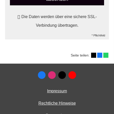
Die Daten werden über eine sichere SSL-
Verbindung übertragen.
* Pflichtfeld
Seite teilen:
Impressum
Rechtliche Hinweise