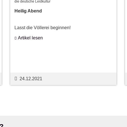
die deutsche Leidkultur
Heilig Abend
Lasst die Völlerei beginnen!
Artikel lesen
24.12.2021
?