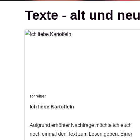
Texte - alt und ne
schreißen
Ich liebe Kartoffeln
Aufgrund erhöhter Nachfrage möchte ich euch
noch einmal den Text zum Lesen geben. Einer