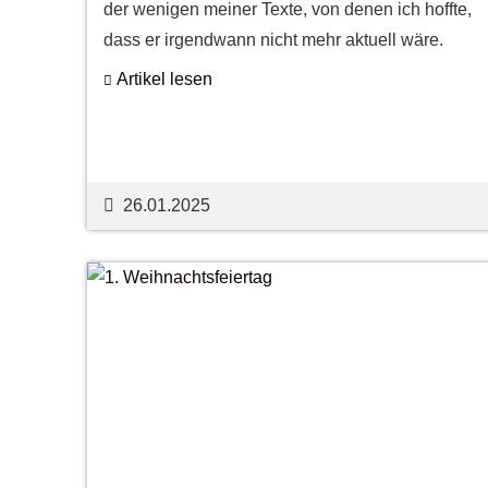
der wenigen meiner Texte, von denen ich hoffte,
dass er irgendwann nicht mehr aktuell wäre.
Artikel lesen
26.01.2025