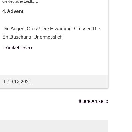
die deutsche Leidkultur
4. Advent
Die Augen: Gross! Die Erwartung: Grösser! Die
Enttäuschung: Unermesslich!
Artikel lesen
19.12.2021
ältere Artikel »