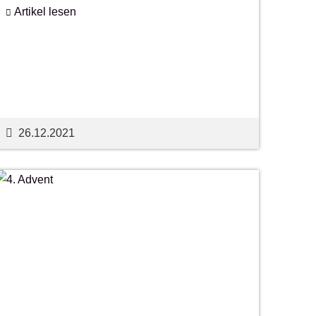
Artikel lesen
26.12.2021