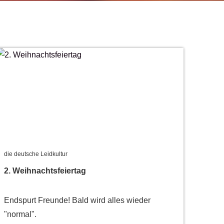
die deutsche Leidkultur
2. Weihnachtsfeiertag
Endspurt Freunde! Bald wird alles wieder
"normal".