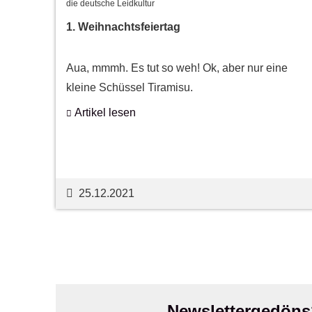
die deutsche Leidkultur
1. Weihnachtsfeiertag
Aua, mmmh. Es tut so weh! Ok, aber nur eine
kleine Schüssel Tiramisu.
Artikel lesen
25.12.2021
Newslettergedöns