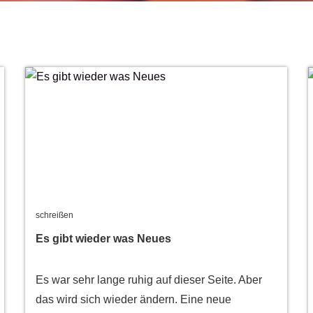
u
schreißen
Es gibt wieder was Neues
Es war sehr lange ruhig auf dieser Seite. Aber
das wird sich wieder ändern. Eine neue