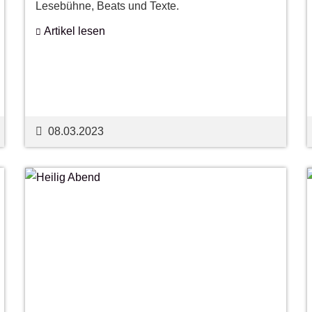
Lesebühne, Beats und Texte.
Artikel lesen
08.03.2023