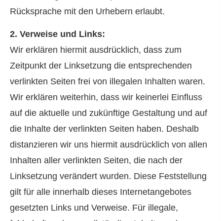
Rücksprache mit den Urhebern erlaubt.
2. Verweise und Links:
Wir erklären hiermit ausdrücklich, dass zum
Zeitpunkt der Linksetzung die entsprechenden
verlinkten Seiten frei von illegalen Inhalten waren.
Wir erklären weiterhin, dass wir keinerlei Einfluss
auf die aktuelle und zukünftige Gestaltung und auf
die Inhalte der verlinkten Seiten haben. Deshalb
distanzieren wir uns hiermit ausdrücklich von allen
Inhalten aller verlinkten Seiten, die nach der
Linksetzung verändert wurden. Diese Feststellung
gilt für alle innerhalb dieses Internetangebotes
gesetzten Links und Verweise. Für illegale,