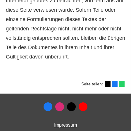
Internetangebotes zu betrachten, von dem aus auf
diese Seite verwiesen wurde. Sofern Teile oder
einzelne Formulierungen dieses Textes der
geltenden Rechtslage nicht, nicht mehr oder nicht
vollständig entsprechen sollten, bleiben die übrigen
Teile des Dokumentes in ihrem Inhalt und ihrer
Gültigkeit davon unberührt.
Seite teilen:
Impressum