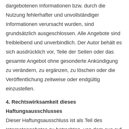
dargebotenen Informationen bzw. durch die
Nutzung fehlerhafter und unvollständiger
Informationen verursacht wurden, sind
grundsätzlich ausgeschlossen. Alle Angebote sind
freibleibend und unverbindlich. Der Autor behält es
sich ausdrücklich vor, Teile der Seiten oder das
gesamte Angebot ohne gesonderte Ankündigung
zu verändern, zu ergänzen, zu löschen oder die
Veröffentlichung zeitweise oder endgültig
einzustellen.
4. Rechtswirksamkeit dieses
Haftungsausschlusses
Dieser Haftungsausschluss ist als Teil des