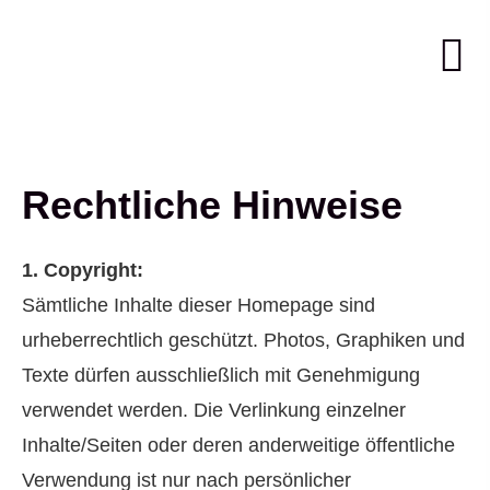
Rechtliche Hinweise
1. Copyright:
Sämtliche Inhalte dieser Homepage sind
urheberrechtlich geschützt. Photos, Graphiken und
Texte dürfen ausschließlich mit Genehmigung
verwendet werden. Die Verlinkung einzelner
Inhalte/Seiten oder deren anderweitige öffentliche
Verwendung ist nur nach persönlicher