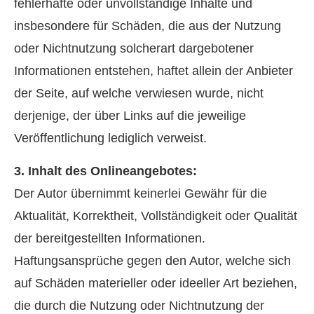
fehlerhafte oder unvollständige Inhalte und
insbesondere für Schäden, die aus der Nutzung
oder Nichtnutzung solcherart dargebotener
Informationen entstehen, haftet allein der Anbieter
der Seite, auf welche verwiesen wurde, nicht
derjenige, der über Links auf die jeweilige
Veröffentlichung lediglich verweist.
3. Inhalt des Onlineangebotes:
Der Autor übernimmt keinerlei Gewähr für die
Aktualität, Korrektheit, Vollständigkeit oder Qualität
der bereitgestellten Informationen.
Haftungsansprüche gegen den Autor, welche sich
auf Schäden materieller oder ideeller Art beziehen,
die durch die Nutzung oder Nichtnutzung der