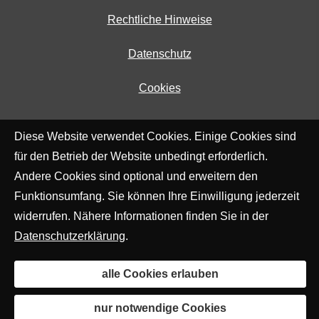
Rechtliche Hinweise
Datenschutz
Cookies
Diese Website verwendet Cookies. Einige Cookies sind
für den Betrieb der Website unbedingt erforderlich.
Andere Cookies sind optional und erweitern den
Funktionsumfang. Sie können Ihre Einwilligung jederzeit
widerrufen. Nähere Informationen finden Sie in der
Datenschutzerklärung
.
alle Cookies erlauben
nur notwendige Cookies