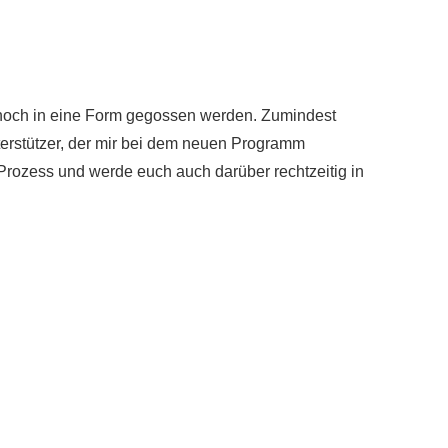
 noch in eine Form gegossen werden. Zumindest
terstützer, der mir bei dem neuen Programm
rozess und werde euch auch darüber rechtzeitig in