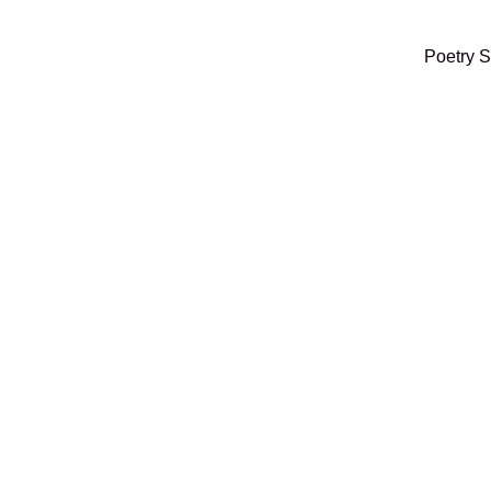
Poetry 