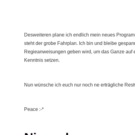
Desweiteren plane ich endlich mein neues Programm
steht der grobe Fahrplan. Ich bin und bleibe gespa
Regieanweisungen geben wird, um das Ganze auf ein
Kenntnis setzen.
Nun wünsche ich euch nur noch ne erträgliche Rest
Peace :-*