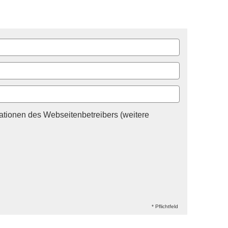
tionen des Webseitenbetreibers (weitere
* Pflichtfeld