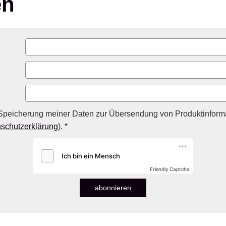
en
Speicherung meiner Daten zur Übersendung von Produktinforma
schutzerklärung
). *
Friendly Captcha