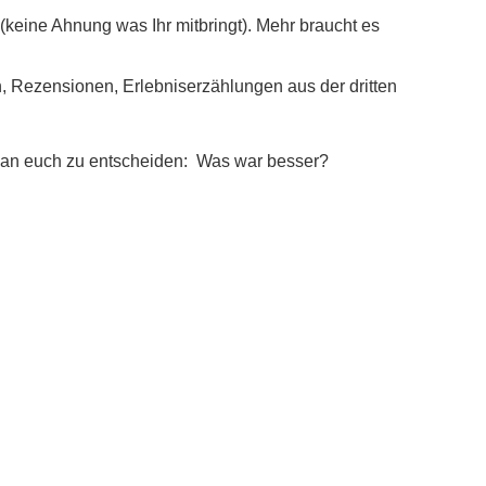
 (keine Ahnung was Ihr mitbringt). Mehr braucht es
en, Rezensionen, Erlebniserzählungen aus der dritten
es an euch zu entscheiden: Was war besser?