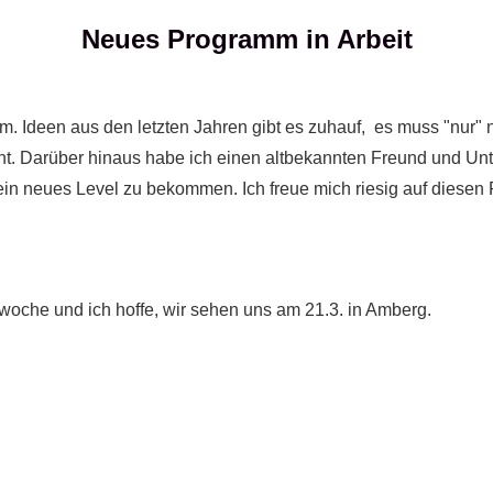
Neues Programm in Arbeit
. Ideen aus den letzten Jahren gibt es zuhauf, es muss "nur"
nnt. Darüber hinaus habe ich einen altbekannten Freund und Un
 neues Level zu bekommen. Ich freue mich riesig auf diesen P
woche und ich hoffe, wir sehen uns am 21.3. in Amberg.