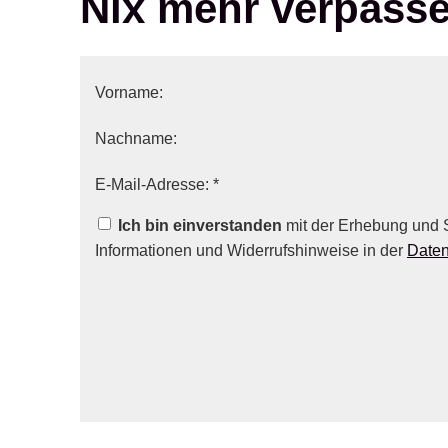
Nix mehr verpass
Vorname:
Nachname:
E-Mail-Adresse: *
Ich bin einverstanden
mit der Erhebung und 
Informationen und Widerrufshinweise in der
Daten