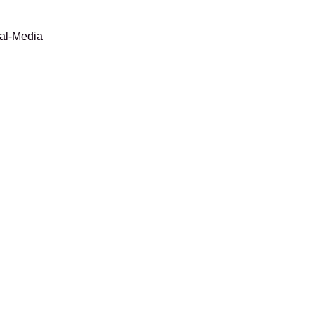
al-Media